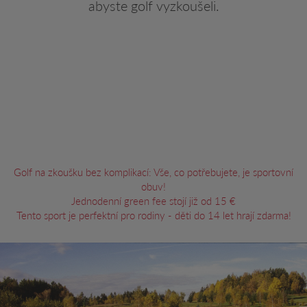
abyste golf vyzkoušeli.
Golf na zkoušku bez komplikací: Vše, co potřebujete, je sportovní
obuv!
Jednodenní green fee stojí již od 15 €
Tento sport je perfektní pro rodiny - děti do 14 let hrají zdarma!